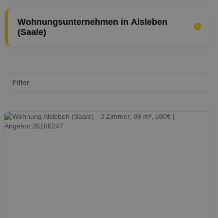
Wohnungsunternehmen in Alsleben
(Saale)
Filter