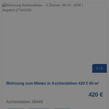
1 / 1
Wohnung zum Mieten in Aschersleben 420 € 60 m²
420 €
Aschersleben, 06449