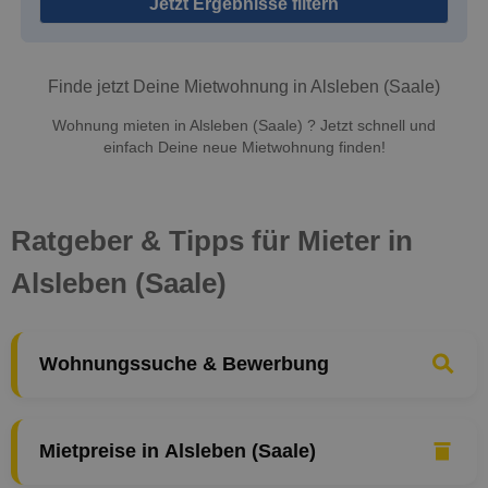
Jetzt Ergebnisse filtern
Finde jetzt Deine Mietwohnung in Alsleben (Saale)
Wohnung mieten in Alsleben (Saale) ? Jetzt schnell und
einfach Deine neue Mietwohnung finden!
Ratgeber & Tipps für Mieter in
Alsleben (Saale)
Wohnungssuche & Bewerbung
Mietpreise in Alsleben (Saale)