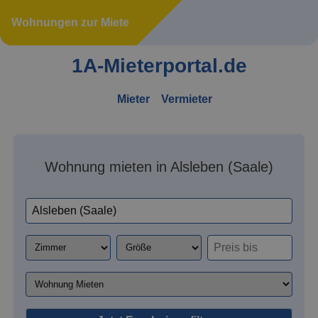
Wohnungen zur Miete
1A-Mieterportal.de
Mieter
Vermieter
Wohnung mieten in Alsleben (Saale)