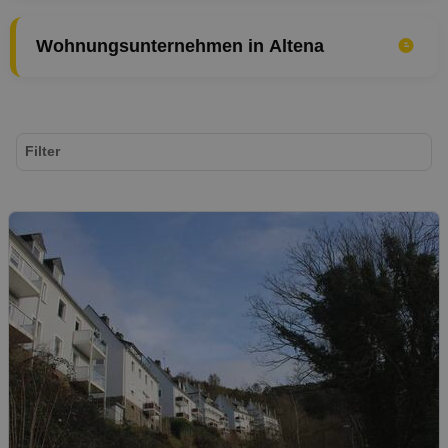
Wohnungsunternehmen in Altena
Filter