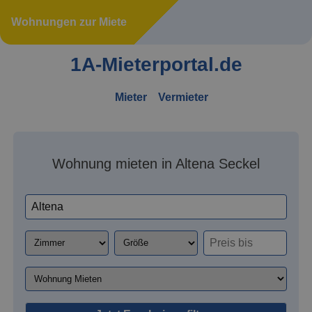
Wohnungen zur Miete
1A-Mieterportal.de
Mieter
Vermieter
Wohnung mieten in Altena Seckel