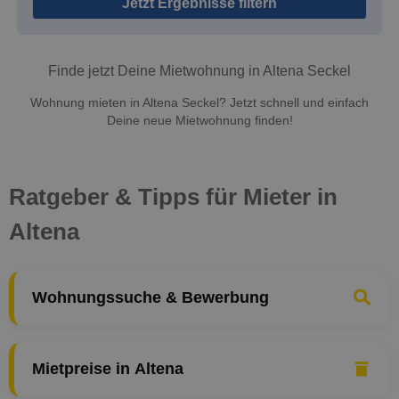
Jetzt Ergebnisse filtern
Finde jetzt Deine Mietwohnung in Altena Seckel
Wohnung mieten in Altena Seckel? Jetzt schnell und einfach
Deine neue Mietwohnung finden!
Ratgeber & Tipps für Mieter in
Altena
Wohnungssuche & Bewerbung
Mietpreise in Altena