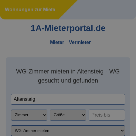
Wohnungen zur Miete
1A-Mieterportal.de
Mieter
Vermieter
WG Zimmer mieten in Altensteig - WG
gesucht und gefunden