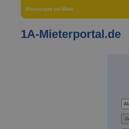
Wohnungen zur Miete
1A-Mieterportal.de