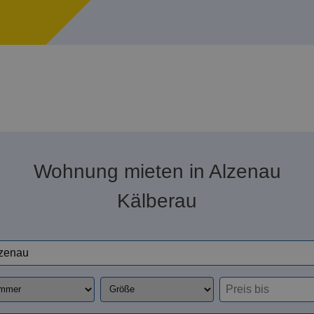
Wohnung mieten in Alzenau
Kälberau