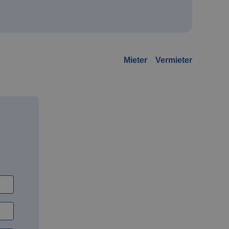
Mieter
Vermieter