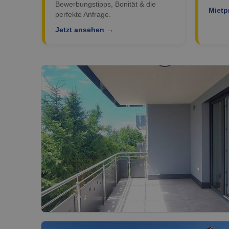
Bewerbungstipps, Bonität & die
Mietp
perfekte Anfrage.
Jetzt ansehen →