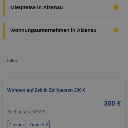
Mietpreise in Alzenau
Wohnungsunternehmen in Alzenau
Filter
Wohnen auf Zeit in Zellhausen 300 €
300 €
Zellhausen, 63533
Zimmer
Zimmer 2