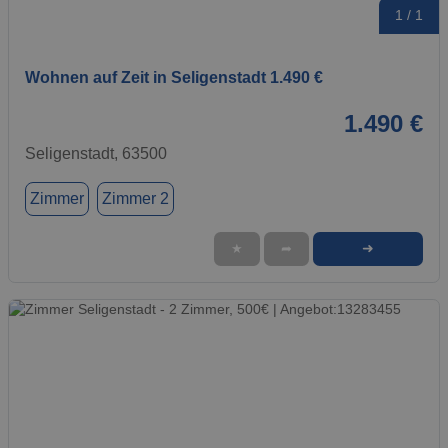
1 / 1
Wohnen auf Zeit in Seligenstadt 1.490 €
1.490 €
Seligenstadt, 63500
Zimmer
Zimmer 2
➜
★
➦