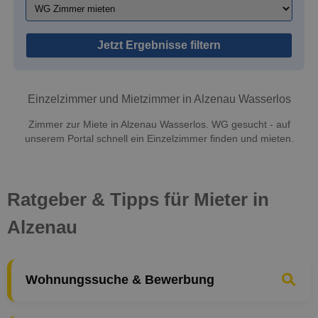
Jetzt Ergebnisse filtern
Einzelzimmer und Mietzimmer in Alzenau Wasserlos
Zimmer zur Miete in Alzenau Wasserlos. WG gesucht - auf
unserem Portal schnell ein Einzelzimmer finden und mieten.
Ratgeber & Tipps für Mieter in
Alzenau
Wohnungssuche & Bewerbung