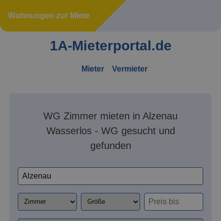
Wohnungen zur Miete
1A-Mieterportal.de
Mieter
Vermieter
WG Zimmer mieten in Alzenau
Wasserlos - WG gesucht und
gefunden