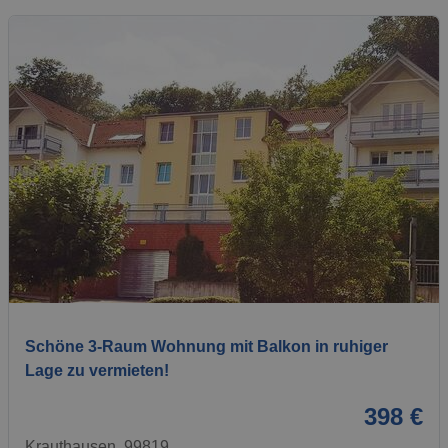
1 / 1
Schöne 3-Raum Wohnung mit Balkon in ruhiger
Lage zu vermieten!
398 €
Krauthausen, 99819