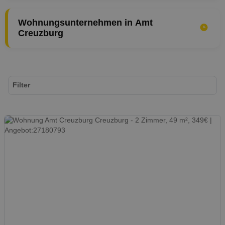
Wohnungsunternehmen in Amt
Creuzburg
Filter