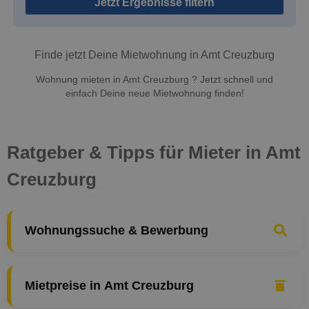
Jetzt Ergebnisse filtern
Finde jetzt Deine Mietwohnung in Amt Creuzburg
Wohnung mieten in Amt Creuzburg ? Jetzt schnell und
einfach Deine neue Mietwohnung finden!
Ratgeber & Tipps für Mieter in Amt
Creuzburg
Wohnungssuche & Bewerbung
Mietpreise in Amt Creuzburg