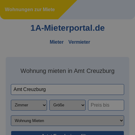
Wohnungen zur Miete
1A-Mieterportal.de
Mieter
Vermieter
Wohnung mieten in Amt Creuzburg