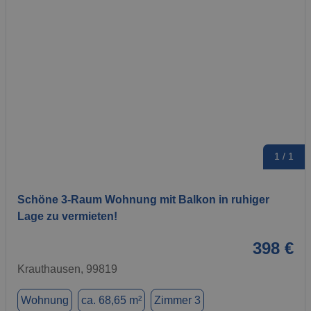
1 / 1
Schöne 3-Raum Wohnung mit Balkon in ruhiger
Lage zu vermieten!
398 €
Krauthausen, 99819
Wohnung
ca. 68,65 m²
Zimmer 3