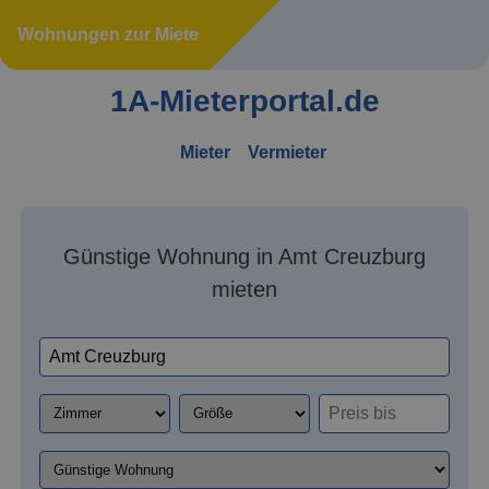
Wohnungen zur Miete
1A-Mieterportal.de
Mieter
Vermieter
Günstige Wohnung in Amt Creuzburg
mieten