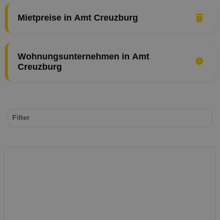
Mietpreise in Amt Creuzburg
Wohnungsunternehmen in Amt
Creuzburg
Filter