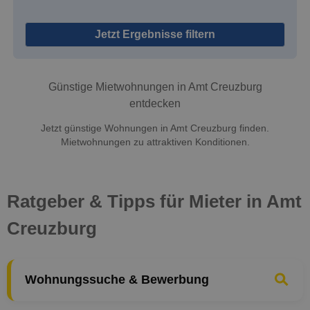
Jetzt Ergebnisse filtern
Günstige Mietwohnungen in Amt Creuzburg
entdecken
Jetzt günstige Wohnungen in Amt Creuzburg finden.
Mietwohnungen zu attraktiven Konditionen.
Ratgeber & Tipps für Mieter in Amt
Creuzburg
Wohnungssuche & Bewerbung