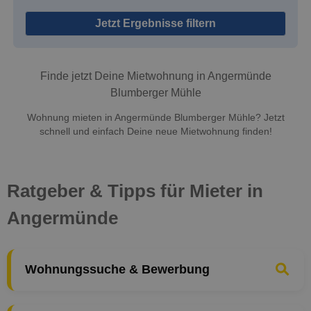
Jetzt Ergebnisse filtern
Finde jetzt Deine Mietwohnung in Angermünde
Blumberger Mühle
Wohnung mieten in Angermünde Blumberger Mühle? Jetzt
schnell und einfach Deine neue Mietwohnung finden!
Ratgeber & Tipps für Mieter in
Angermünde
Wohnungssuche & Bewerbung