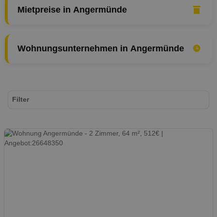
Mietpreise in Angermünde
Wohnungsunternehmen in Angermünde
Filter