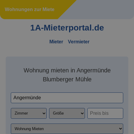
Wohnungen zur Miete
1A-Mieterportal.de
Mieter
Vermieter
Wohnung mieten in Angermünde
Blumberger Mühle