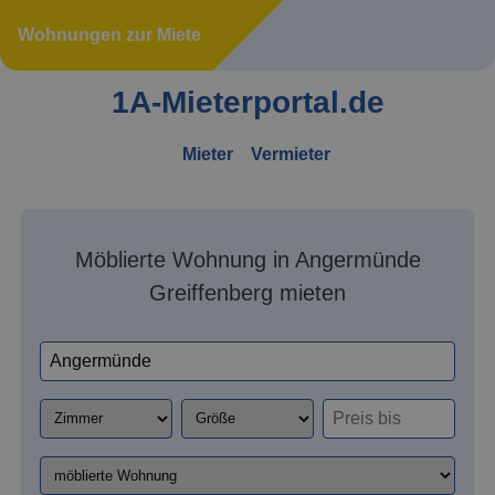
Wohnungen zur Miete
1A-Mieterportal.de
Mieter
Vermieter
Möblierte Wohnung in Angermünde
Greiffenberg mieten