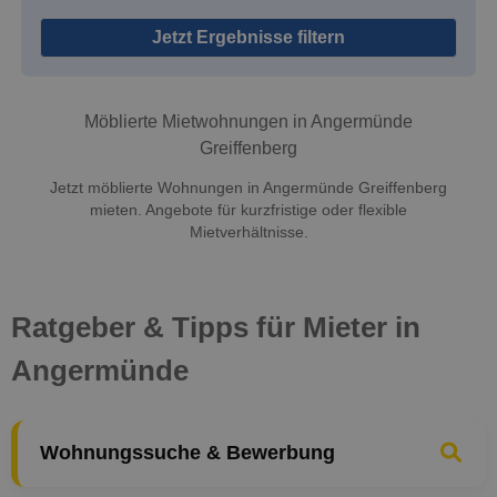
Jetzt Ergebnisse filtern
Möblierte Mietwohnungen in Angermünde
Greiffenberg
Jetzt möblierte Wohnungen in Angermünde Greiffenberg
mieten. Angebote für kurzfristige oder flexible
Mietverhältnisse.
Ratgeber & Tipps für Mieter in
Angermünde
Wohnungssuche & Bewerbung