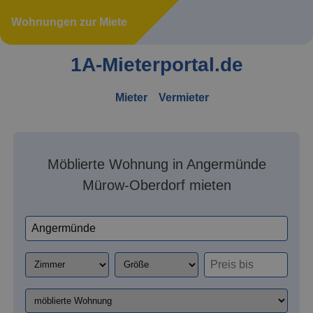
Wohnungen zur Miete
1A-Mieterportal.de
Mieter
Vermieter
Möblierte Wohnung in Angermünde
Mürow-Oberdorf mieten