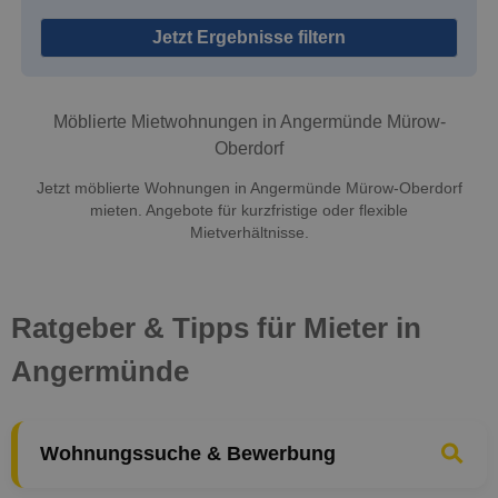
Jetzt Ergebnisse filtern
Möblierte Mietwohnungen in Angermünde Mürow-
Oberdorf
Jetzt möblierte Wohnungen in Angermünde Mürow-Oberdorf
mieten. Angebote für kurzfristige oder flexible
Mietverhältnisse.
Ratgeber & Tipps für Mieter in
Angermünde
Wohnungssuche & Bewerbung