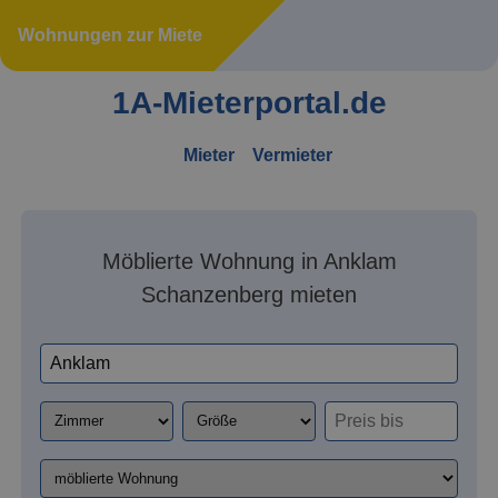
Wohnungen zur Miete
1A-Mieterportal.de
Mieter
Vermieter
Möblierte Wohnung in Anklam
Schanzenberg mieten