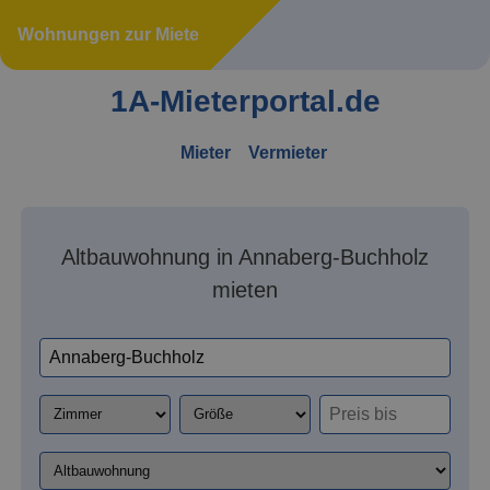
Wohnungen zur Miete
1A-Mieterportal.de
Mieter
Vermieter
Altbauwohnung in Annaberg-Buchholz
mieten