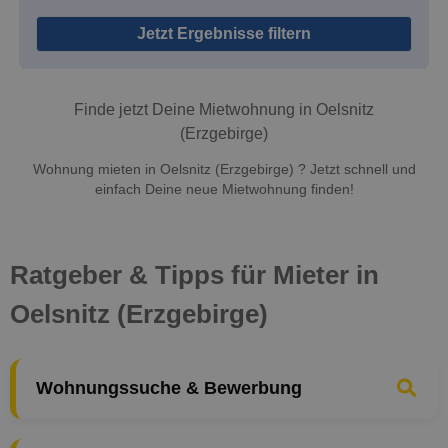
Jetzt Ergebnisse filtern
Finde jetzt Deine Mietwohnung in Oelsnitz
(Erzgebirge)
Wohnung mieten in Oelsnitz (Erzgebirge) ? Jetzt schnell und
einfach Deine neue Mietwohnung finden!
Ratgeber & Tipps für Mieter in
Oelsnitz (Erzgebirge)
Wohnungssuche & Bewerbung