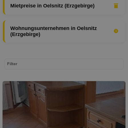
Mietpreise in Oelsnitz (Erzgebirge)
Wohnungsunternehmen in Oelsnitz
(Erzgebirge)
Filter