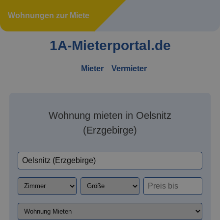
Wohnungen zur Miete
1A-Mieterportal.de
Mieter
Vermieter
Wohnung mieten in Oelsnitz
(Erzgebirge)