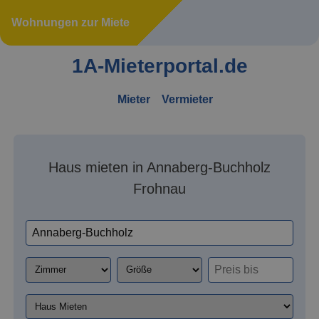
Wohnungen zur Miete
1A-Mieterportal.de
Mieter
Vermieter
Haus mieten in Annaberg-Buchholz
Frohnau