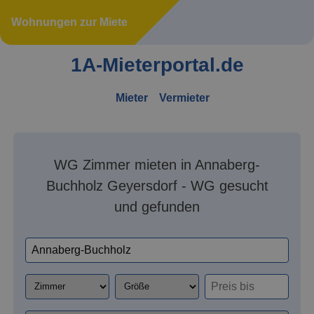
Wohnungen zur Miete
1A-Mieterportal.de
Mieter
Vermieter
WG Zimmer mieten in Annaberg-
Buchholz Geyersdorf - WG gesucht
und gefunden