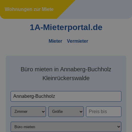
Wohnungen zur Miete
1A-Mieterportal.de
Mieter
Vermieter
Büro mieten in Annaberg-Buchholz
Kleinrückerswalde