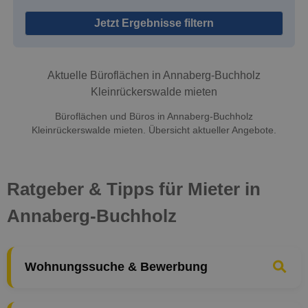
Jetzt Ergebnisse filtern
Aktuelle Büroflächen in Annaberg-Buchholz
Kleinrückerswalde mieten
Büroflächen und Büros in Annaberg-Buchholz
Kleinrückerswalde mieten. Übersicht aktueller Angebote.
Ratgeber & Tipps für Mieter in
Annaberg-Buchholz
Wohnungssuche & Bewerbung