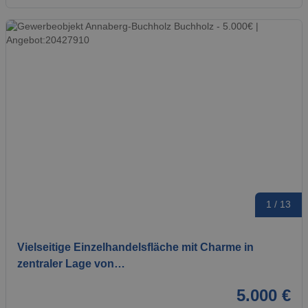
1 / 13
Vielseitige Einzelhandelsfläche mit Charme in
zentraler Lage von…
5.000 €