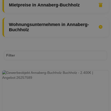
Mietpreise in Annaberg-Buchholz
Wohnungsunternehmen in Annaberg-
Buchholz
Filter