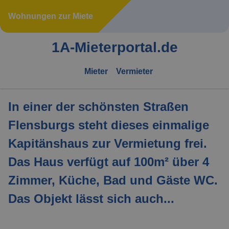
Wohnungen zur Miete
1A-Mieterportal.de
Mieter
Vermieter
In einer der schönsten Straßen
Flensburgs steht dieses einmalige
Kapitänshaus zur Vermietung frei.
Das Haus verfügt auf 100m² über 4
Zimmer, Küche, Bad und Gäste WC.
Das Objekt lässt sich auch...