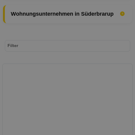
Wohnungsunternehmen in Süderbrarup
Filter