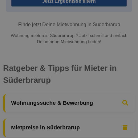
Jetzt Ergebnisse filtern
Finde jetzt Deine Mietwohnung in Süderbrarup
Wohnung mieten in Süderbrarup ? Jetzt schnell und einfach
Deine neue Mietwohnung finden!
Ratgeber & Tipps für Mieter in
Süderbrarup
Wohnungssuche & Bewerbung
Mietpreise in Süderbrarup