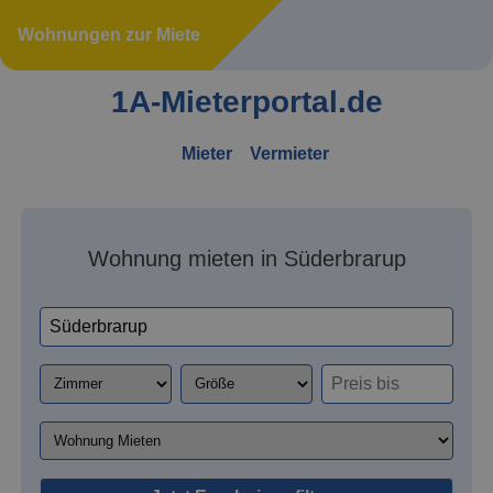
Wohnungen zur Miete
1A-Mieterportal.de
Mieter
Vermieter
Wohnung mieten in Süderbrarup