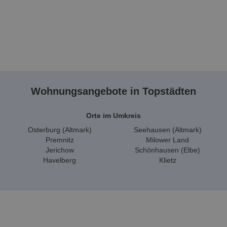
Wohnungsangebote in Topstädten
Orte im Umkreis
Osterburg (Altmark)
Seehausen (Altmark)
Premnitz
Milower Land
Jerichow
Schönhausen (Elbe)
Havelberg
Klietz