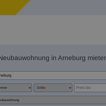
Neubauwohnung in Arneburg miete