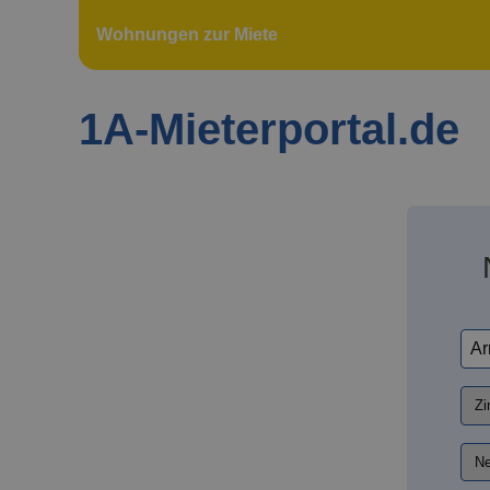
Wohnungen zur Miete
1A-Mieterportal.de