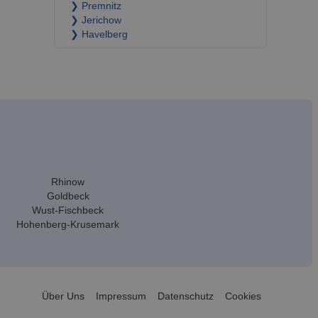
❯ Premnitz
❯ Jerichow
❯ Havelberg
Rhinow
Goldbeck
Wust-Fischbeck
Hohenberg-Krusemark
Über Uns
Impressum
Datenschutz
Cookies