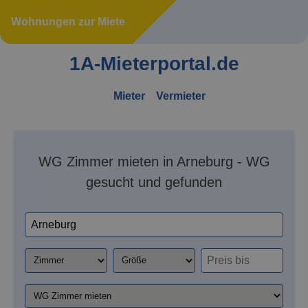
Wohnungen zur Miete
1A-Mieterportal.de
Mieter
Vermieter
WG Zimmer mieten in Arneburg - WG
gesucht und gefunden