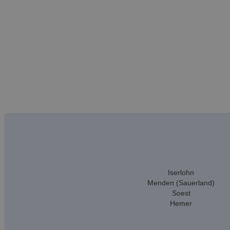
Iserlohn
Menden (Sauerland)
Soest
Hemer