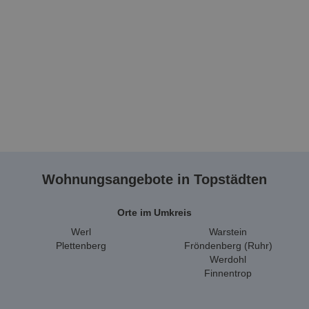
Wohnungsangebote in Topstädten
Orte im Umkreis
Werl
Warstein
Plettenberg
Fröndenberg (Ruhr)
Werdohl
Finnentrop