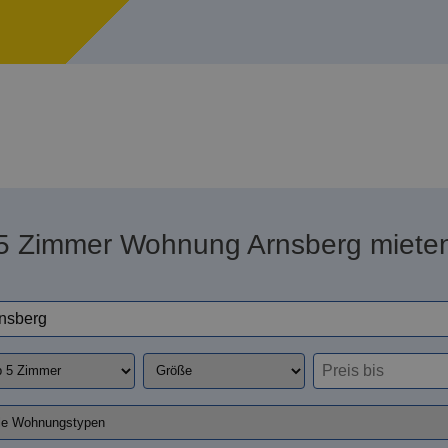
5 Zimmer Wohnung Arnsberg miete