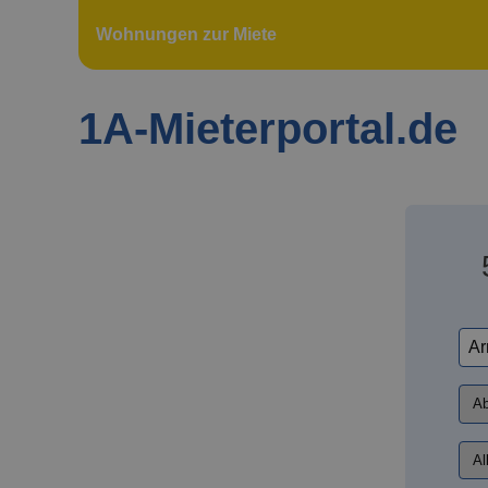
Wohnungen zur Miete
1A-Mieterportal.de