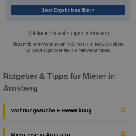
Jetzt Ergebnisse filtern
Möblierte Mietwohnungen in Arnsberg
Jetzt möblierte Wohnungen in Arnsberg mieten. Angebote
für kurzfristige oder flexible Mietverhältnisse.
Ratgeber & Tipps für Mieter in
Arnsberg
Wohnungssuche & Bewerbung
Mietpreise in Arnsberg