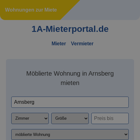
Wohnungen zur Miete
1A-Mieterportal.de
Mieter
Vermieter
Möblierte Wohnung in Arnsberg
mieten