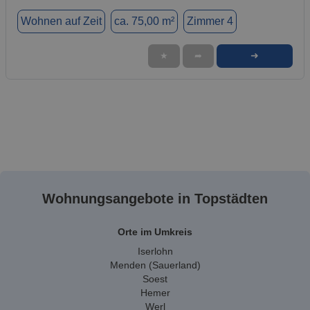
Wohnen auf Zeit
ca. 75,00 m²
Zimmer 4
➜
★
➦
Wohnungsangebote in Topstädten
Orte im Umkreis
Iserlohn
Menden (Sauerland)
Soest
Hemer
Werl