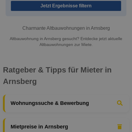
Jetzt Ergebnisse filtern
Charmante Altbauwohnungen in Arnsberg
Altbauwohnung in Arnsberg gesucht? Entdecke jetzt aktuelle
Altbauwohnungen zur Miete.
Ratgeber & Tipps für Mieter in
Arnsberg
Wohnungssuche & Bewerbung
Mietpreise in Arnsberg