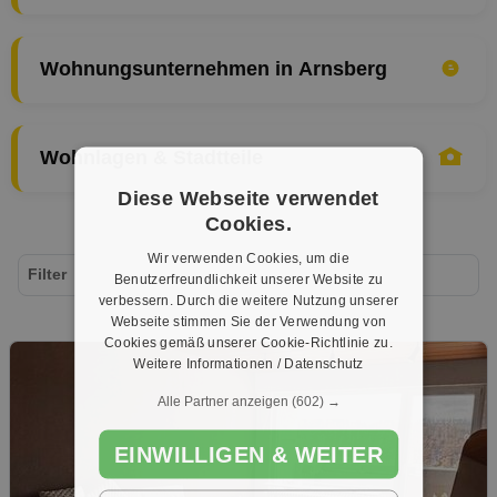
Wohnungsunternehmen in Arnsberg
Wohnlagen & Stadtteile
Diese Webseite verwendet
Cookies.
Wir verwenden Cookies, um die
Filter
Benutzerfreundlichkeit unserer Website zu
verbessern. Durch die weitere Nutzung unserer
Webseite stimmen Sie der Verwendung von
Cookies gemäß unserer Cookie-Richtlinie zu.
Weitere Informationen / Datenschutz
Alle Partner anzeigen
(602) →
EINWILLIGEN & WEITER