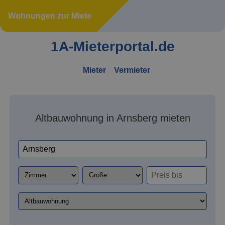
Wohnungen zur Miete
1A-Mieterportal.de
Mieter
Vermieter
Altbauwohnung in Arnsberg mieten