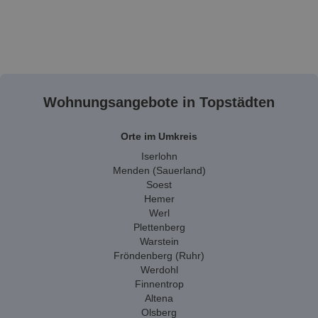
Wohnungsangebote in Topstädten
Orte im Umkreis
Iserlohn
Menden (Sauerland)
Soest
Hemer
Werl
Plettenberg
Warstein
Fröndenberg (Ruhr)
Werdohl
Finnentrop
Altena
Olsberg