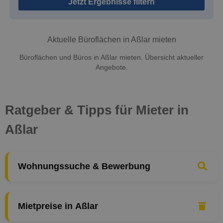
Jetzt Ergebnisse filtern
Aktuelle Büroflächen in Aßlar mieten
Büroflächen und Büros in Aßlar mieten. Übersicht aktueller
Angebote.
Ratgeber & Tipps für Mieter in
Aßlar
Wohnungssuche & Bewerbung
Mietpreise in Aßlar