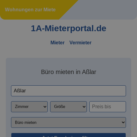
Wohnungen zur Miete
1A-Mieterportal.de
Mieter
Vermieter
Büro mieten in Aßlar