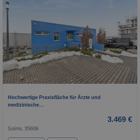
1 / 10
Hochwertige Praxisfläche für Ärzte und
medizinische…
3.469 €
Solms, 35606