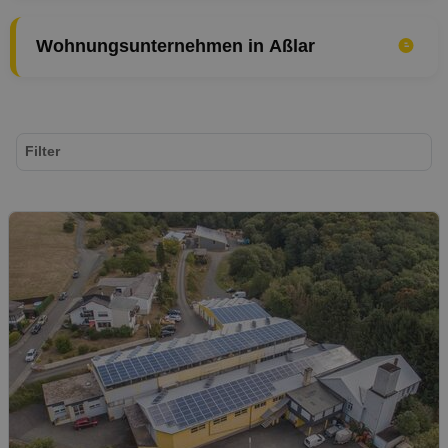
Wohnungsunternehmen in Aßlar
Filter