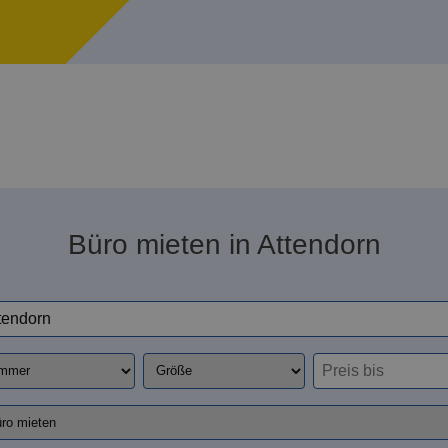
Büro mieten in Attendorn