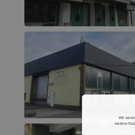
Wir verwe
weitere Nu