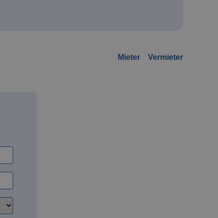
Mieter
Vermieter