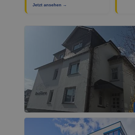
Jetzt ansehen →