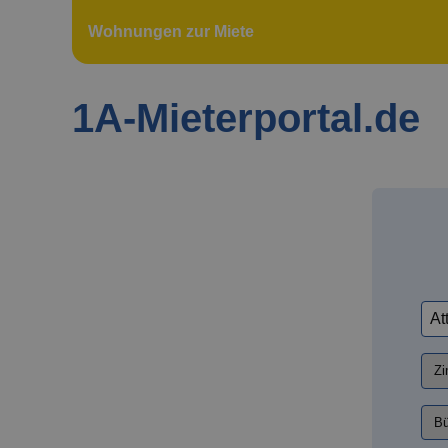
Wohnungen zur Miete
1A-Mieterportal.de