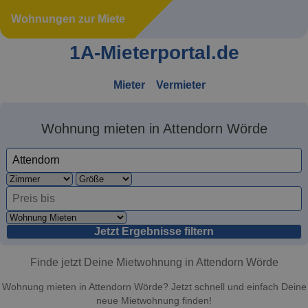
Wohnungen zur Miete
1A-Mieterportal.de
Mieter
Vermieter
Wohnung mieten in Attendorn Wörde
Jetzt Ergebnisse filtern
Finde jetzt Deine Mietwohnung in Attendorn Wörde
Wohnung mieten in Attendorn Wörde? Jetzt schnell und einfach Deine
neue Mietwohnung finden!