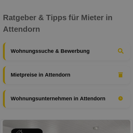
Ratgeber & Tipps für Mieter in
Attendorn
Wohnungssuche & Bewerbung
Mietpreise in Attendorn
Wohnungsunternehmen in Attendorn