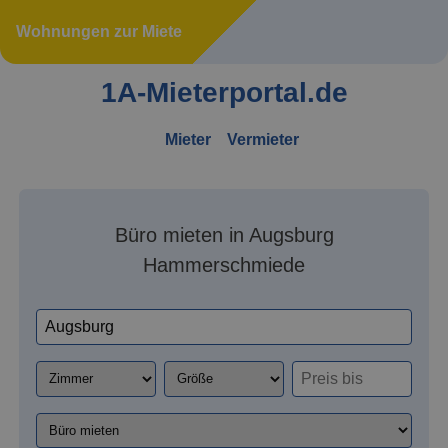
Wohnungen zur Miete
1A-Mieterportal.de
Mieter
Vermieter
Büro mieten in Augsburg
Hammerschmiede