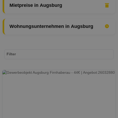
Mietpreise in Augsburg
Wohnungsunternehmen in Augsburg
Filter