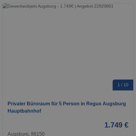
1 / 10
Privater Büroraum für 5 Person in Regus Augsburg
Hauptbahnhof
1.749 €
Augsburg, 86150