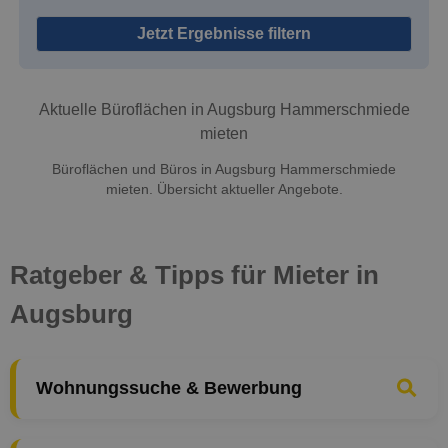
Jetzt Ergebnisse filtern
Aktuelle Büroflächen in Augsburg Hammerschmiede
mieten
Büroflächen und Büros in Augsburg Hammerschmiede
mieten. Übersicht aktueller Angebote.
Ratgeber & Tipps für Mieter in
Augsburg
Wohnungssuche & Bewerbung