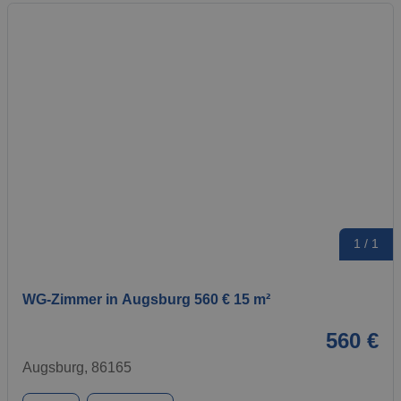
1 / 1
WG-Zimmer in Augsburg 560 € 15 m²
560 €
Augsburg, 86165