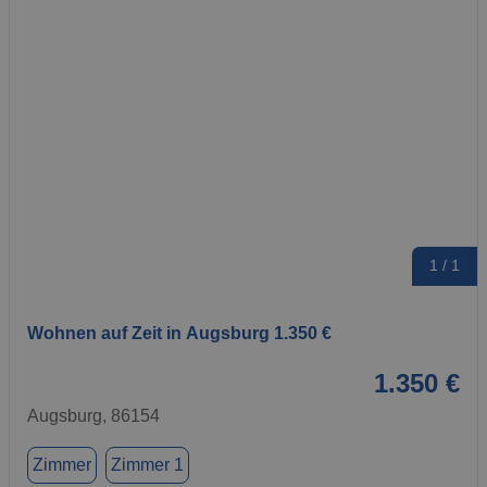
1 / 1
Wohnen auf Zeit in Augsburg 1.350 €
1.350 €
Augsburg, 86154
Zimmer
Zimmer 1