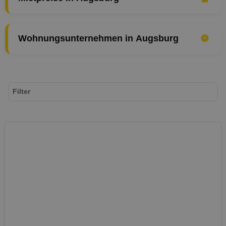
Wohnungsunternehmen in Augsburg
Filter