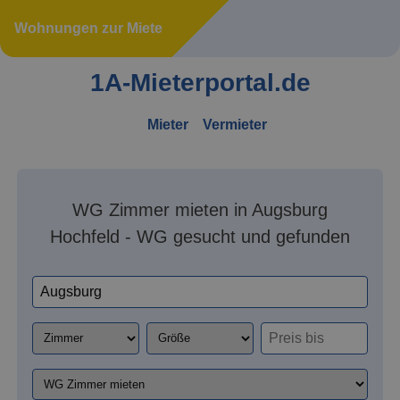
Wohnungen zur Miete
1A-Mieterportal.de
Mieter
Vermieter
WG Zimmer mieten in Augsburg
Hochfeld - WG gesucht und gefunden