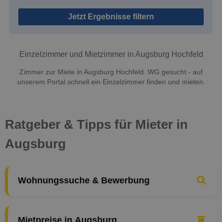
Jetzt Ergebnisse filtern
Einzelzimmer und Mietzimmer in Augsburg Hochfeld
Zimmer zur Miete in Augsburg Hochfeld. WG gesucht - auf
unserem Portal schnell ein Einzelzimmer finden und mieten.
Ratgeber & Tipps für Mieter in
Augsburg
Wohnungssuche & Bewerbung
Mietpreise in Augsburg