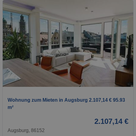
1 / 1
Wohnung zum Mieten in Augsburg 2.107,14 € 95.93
m²
2.107,14 €
Augsburg, 86152