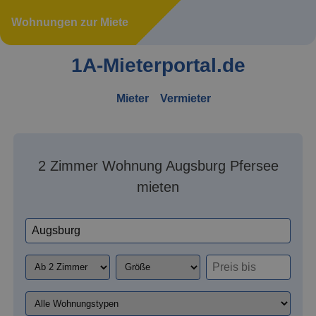
Wohnungen zur Miete
1A-Mieterportal.de
Mieter
Vermieter
2 Zimmer Wohnung Augsburg Pfersee
mieten