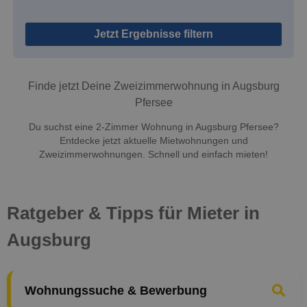
Jetzt Ergebnisse filtern
Finde jetzt Deine Zweizimmerwohnung in Augsburg
Pfersee
Du suchst eine 2-Zimmer Wohnung in Augsburg Pfersee?
Entdecke jetzt aktuelle Mietwohnungen und
Zweizimmerwohnungen. Schnell und einfach mieten!
Ratgeber & Tipps für Mieter in
Augsburg
Wohnungssuche & Bewerbung