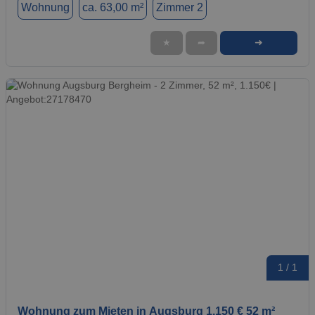
Wohnung
ca. 63,00 m²
Zimmer 2
➜
★
➦
1 / 1
Wohnung zum Mieten in Augsburg 1.150 € 52 m²