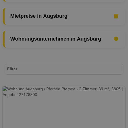
Mietpreise in Augsburg
Wohnungsunternehmen in Augsburg
Filter