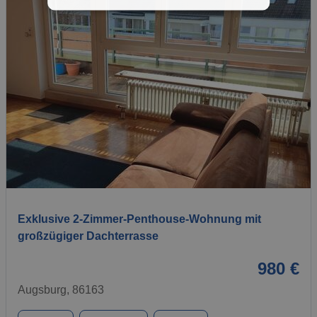
1 / 15
Exklusive 2-Zimmer-Penthouse-Wohnung mit
großzügiger Dachterrasse
980 €
Augsburg, 86163