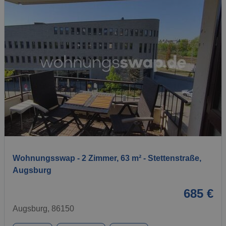
1 / 11
Wohnungsswap - 2 Zimmer, 63 m² - Stettenstraße,
Augsburg
685 €
Augsburg, 86150