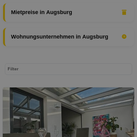
Mietpreise in Augsburg
Wohnungsunternehmen in Augsburg
Filter