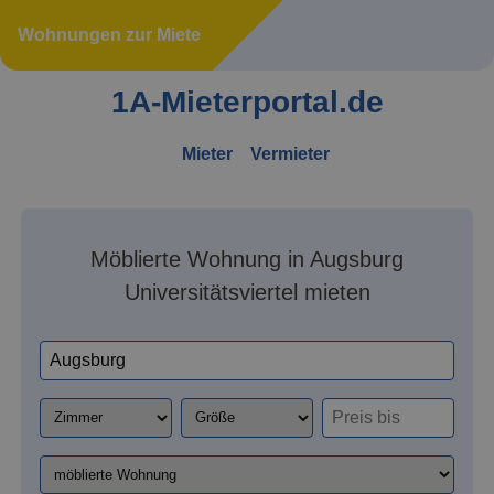
Wohnungen zur Miete
1A-Mieterportal.de
Mieter
Vermieter
Möblierte Wohnung in Augsburg
Universitätsviertel mieten