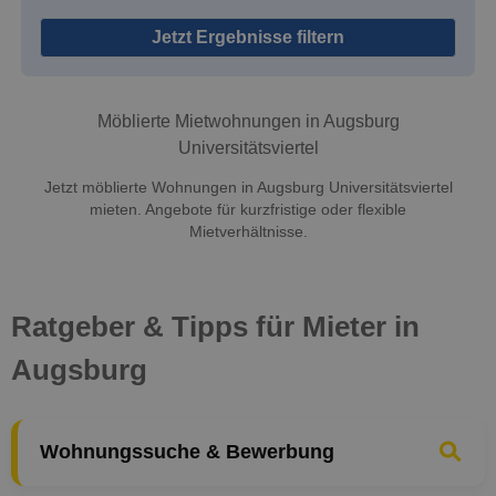
Jetzt Ergebnisse filtern
Möblierte Mietwohnungen in Augsburg
Universitätsviertel
Jetzt möblierte Wohnungen in Augsburg Universitätsviertel
mieten. Angebote für kurzfristige oder flexible
Mietverhältnisse.
Ratgeber & Tipps für Mieter in
Augsburg
Wohnungssuche & Bewerbung