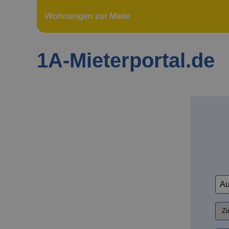
Wohnungen zur Miete
1A-Mieterportal.de