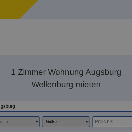
1 Zimmer Wohnung Augsburg
Wellenburg mieten