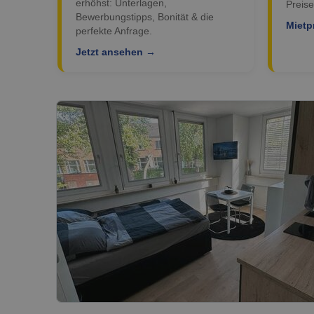
erhöhst: Unterlagen,
Preise
Bewerbungstipps, Bonität & die
Mietp
perfekte Anfrage.
Jetzt ansehen →