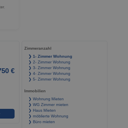
er.
Zimmeranzahl
❯ 1- Zimmer Wohnung
❯ 2- Zimmer Wohnung
❯ 3- Zimmer Wohnung
750 €
❯ 4- Zimmer Wohnung
❯ 5- Zimmer Wohnung
Immobilien
❯ Wohnung Mieten
❯ WG Zimmer mieten
❯ Haus Mieten
➜
❯ möblierte Wohnung
❯ Büro mieten