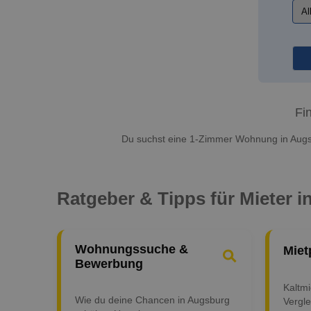
Fi
Du suchst eine 1-Zimmer Wohnung in Augs
Ratgeber & Tipps für Mieter 
Wohnungssuche &
Miet
Bewerbung
Kaltm
Wie du deine Chancen in Augsburg
Vergle