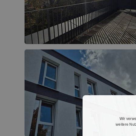
Wir verwe
weitere Nu