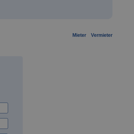
Mieter
Vermieter