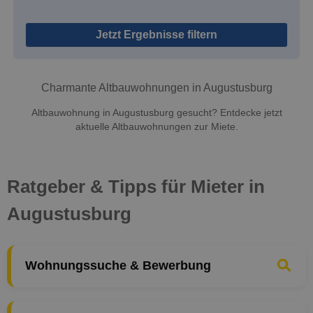
Jetzt Ergebnisse filtern
Charmante Altbauwohnungen in Augustusburg
Altbauwohnung in Augustusburg gesucht? Entdecke jetzt
aktuelle Altbauwohnungen zur Miete.
Ratgeber & Tipps für Mieter in
Augustusburg
Wohnungssuche & Bewerbung