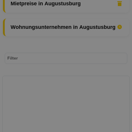
Mietpreise in Augustusburg
Wohnungsunternehmen in Augustusburg
Filter