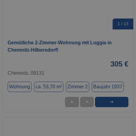
1 / 13
Gemütliche 2-Zimmer-Wohnung mit Loggia in
Chemnitz-Hilbersdorf!
305 €
Chemnitz, 09131
Wohnung
ca. 53,70 m²
Zimmer 2
Baujahr 1937
➜
★
➦