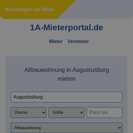
Wohnungen zur Miete
1A-Mieterportal.de
Mieter
Vermieter
Altbauwohnung in Augustusburg
mieten