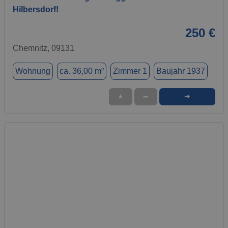
Hilbersdorf!
250 €
Chemnitz, 09131
Wohnung
ca. 36,00 m²
Zimmer 1
Baujahr 1937
➜
★
➦