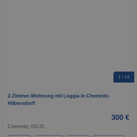
1 / 14
2-Zimmer-Wohnung mit Loggia in Chemnitz-
Hilbersdorf!
300 €
Chemnitz, 09131