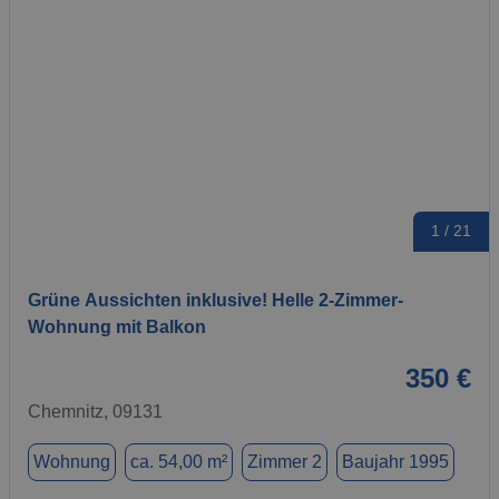
1 / 21
Grüne Aussichten inklusive! Helle 2-Zimmer-
Wohnung mit Balkon
350 €
Chemnitz, 09131
Wohnung
ca. 54,00 m²
Zimmer 2
Baujahr 1995