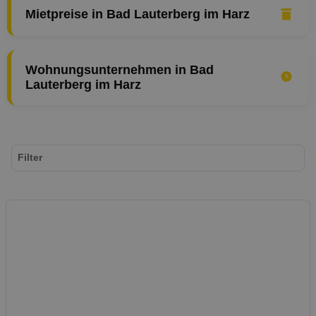
Mietpreise in Bad Lauterberg im Harz
Wohnungsunternehmen in Bad
Lauterberg im Harz
Filter