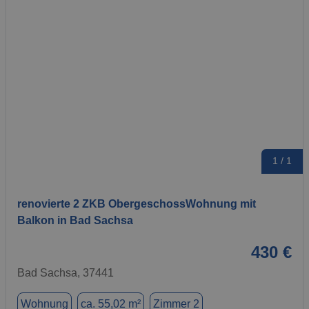
1 / 1
renovierte 2 ZKB ObergeschossWohnung mit
Balkon in Bad Sachsa
430 €
Bad Sachsa, 37441
Wohnung
ca. 55,02 m²
Zimmer 2