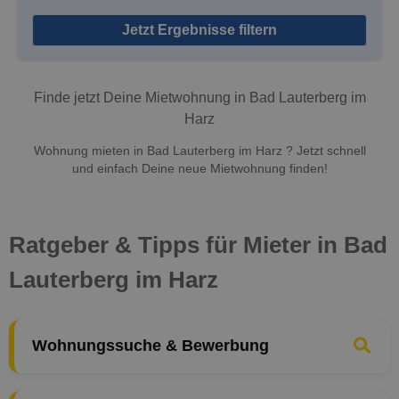
Jetzt Ergebnisse filtern
Finde jetzt Deine Mietwohnung in Bad Lauterberg im
Harz
Wohnung mieten in Bad Lauterberg im Harz ? Jetzt schnell
und einfach Deine neue Mietwohnung finden!
Ratgeber & Tipps für Mieter in Bad
Lauterberg im Harz
Wohnungssuche & Bewerbung