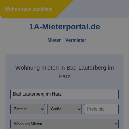
Wohnungen zur Miete
1A-Mieterportal.de
Mieter
Vermieter
Wohnung mieten in Bad Lauterberg im
Harz