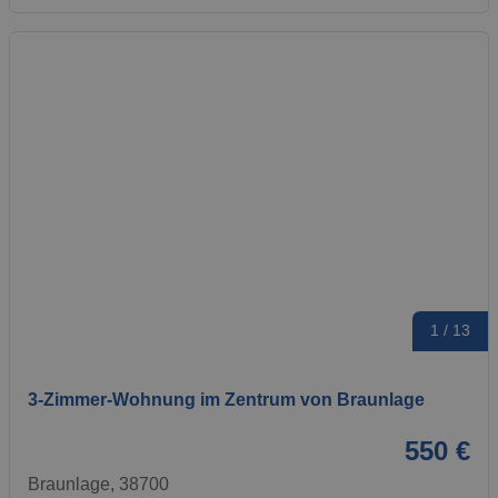
1 / 13
3-Zimmer-Wohnung im Zentrum von Braunlage
550 €
Braunlage, 38700