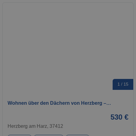
1 / 15
Wohnen über den Dächern von Herzberg –…
530 €
Herzberg am Harz, 37412