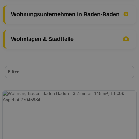
Wohnungsunternehmen in Baden-Baden
Wohnlagen & Stadtteile
Filter