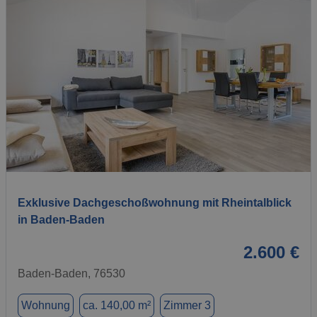
1 / 30
Exklusive Dachgeschoßwohnung mit Rheintalblick
in Baden-Baden
2.600 €
Baden-Baden, 76530
Wohnung
ca. 140,00 m²
Zimmer 3