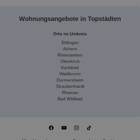
Wohnungsangebote in Topstädten
Orte im Umkreis
Ettlingen
Achern
Rheinstetten
Oberkirch
Karlsbad
Waldbronn
Durmersheim
Straubenhardt
Rheinau
Bad Wildbad