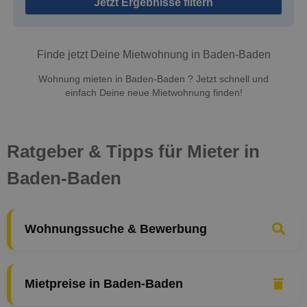
Jetzt Ergebnisse filtern
Finde jetzt Deine Mietwohnung in Baden-Baden
Wohnung mieten in Baden-Baden ? Jetzt schnell und
einfach Deine neue Mietwohnung finden!
Ratgeber & Tipps für Mieter in
Baden-Baden
Wohnungssuche & Bewerbung
Mietpreise in Baden-Baden