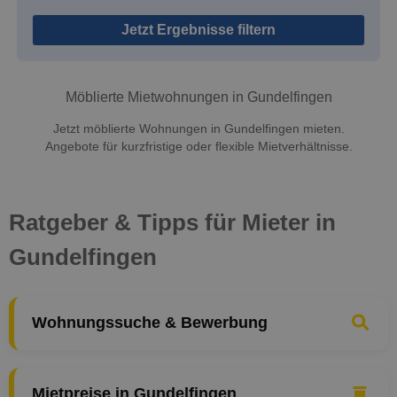
Jetzt Ergebnisse filtern
Möblierte Mietwohnungen in Gundelfingen
Jetzt möblierte Wohnungen in Gundelfingen mieten.
Angebote für kurzfristige oder flexible Mietverhältnisse.
Ratgeber & Tipps für Mieter in
Gundelfingen
Wohnungssuche & Bewerbung
Mietpreise in Gundelfingen