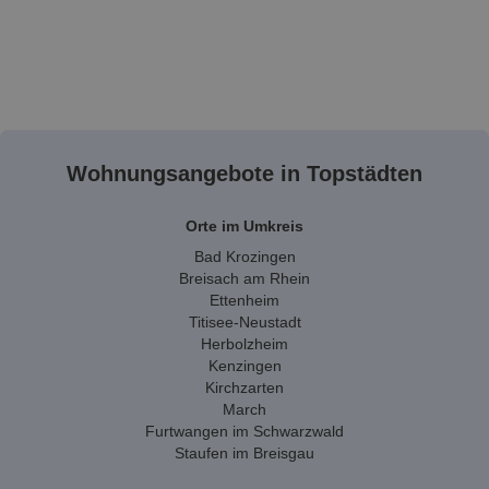
Wohnungsangebote in Topstädten
Orte im Umkreis
Bad Krozingen
Breisach am Rhein
Ettenheim
Titisee-Neustadt
Herbolzheim
Kenzingen
Kirchzarten
March
Furtwangen im Schwarzwald
Staufen im Breisgau