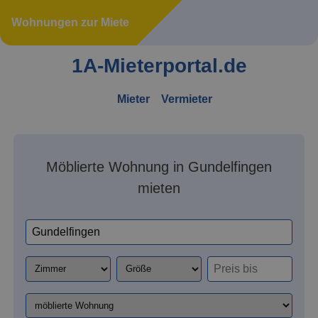
Wohnungen zur Miete
1A-Mieterportal.de
Mieter
Vermieter
Möblierte Wohnung in Gundelfingen
mieten