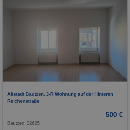
1 / 13
Altstadt Bautzen, 3-R Wohnung auf der Hinteren
Reichenstraße
500 €
Bautzen, 02625