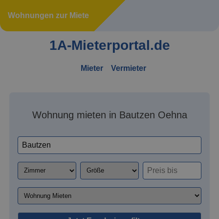
Wohnungen zur Miete
1A-Mieterportal.de
Mieter
Vermieter
Wohnung mieten in Bautzen Oehna