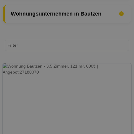
Wohnungsunternehmen in Bautzen
Filter