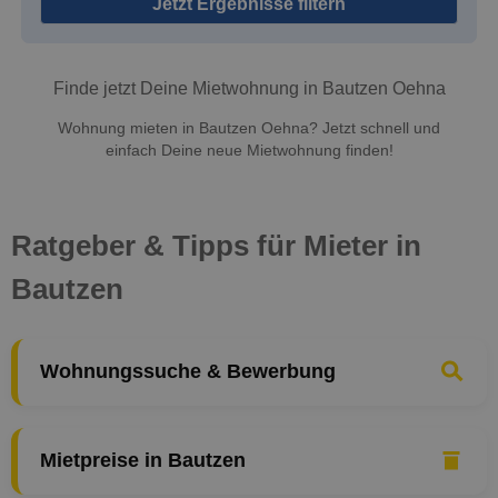
Jetzt Ergebnisse filtern
Finde jetzt Deine Mietwohnung in Bautzen Oehna
Wohnung mieten in Bautzen Oehna? Jetzt schnell und
einfach Deine neue Mietwohnung finden!
Ratgeber & Tipps für Mieter in
Bautzen
Wohnungssuche & Bewerbung
Mietpreise in Bautzen