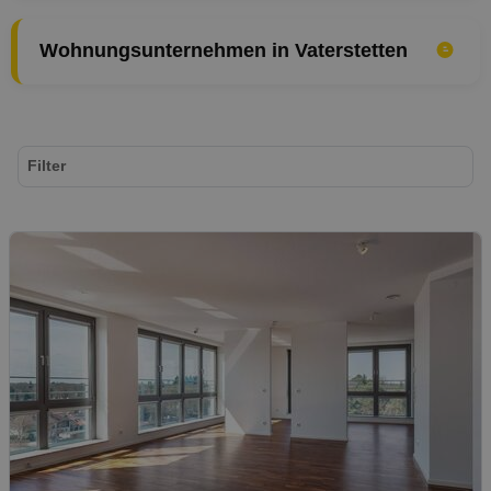
Wohnungsunternehmen in Vaterstetten
Filter