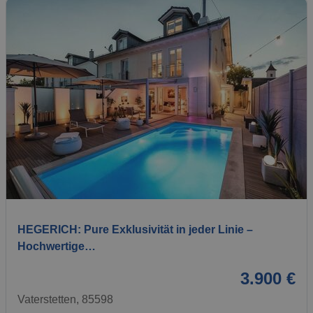
1 / 26
HEGERICH: Pure Exklusivität in jeder Linie –
Hochwertige…
3.900 €
Vaterstetten, 85598