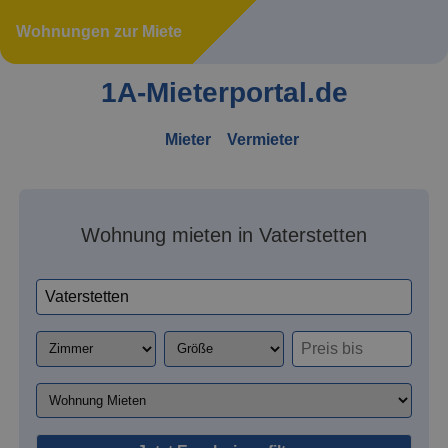
Wohnungen zur Miete
1A-Mieterportal.de
Mieter
Vermieter
Wohnung mieten in Vaterstetten