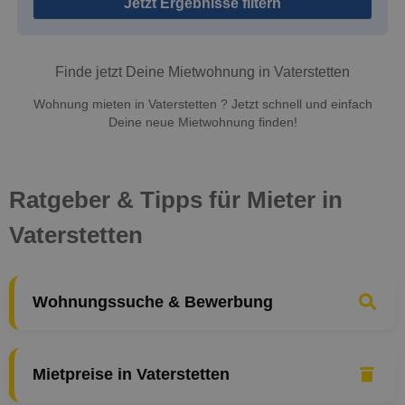
Jetzt Ergebnisse filtern
Finde jetzt Deine Mietwohnung in Vaterstetten
Wohnung mieten in Vaterstetten ? Jetzt schnell und einfach
Deine neue Mietwohnung finden!
Ratgeber & Tipps für Mieter in
Vaterstetten
Wohnungssuche & Bewerbung
Mietpreise in Vaterstetten