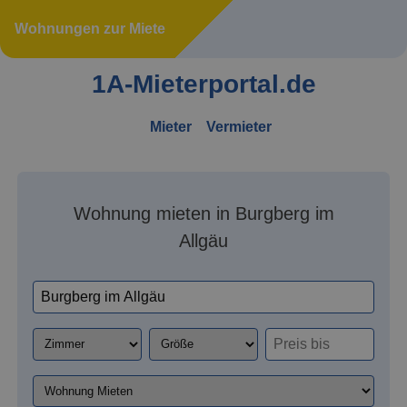
Wohnungen zur Miete
1A-Mieterportal.de
Mieter
Vermieter
Wohnung mieten in Burgberg im
Allgäu