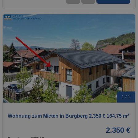
1 / 1
Wohnung zum Mieten in Burgberg 2.350 € 164.75 m²
2.350 €