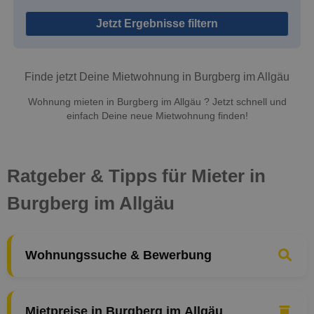
Jetzt Ergebnisse filtern
Finde jetzt Deine Mietwohnung in Burgberg im Allgäu
Wohnung mieten in Burgberg im Allgäu ? Jetzt schnell und
einfach Deine neue Mietwohnung finden!
Ratgeber & Tipps für Mieter in
Burgberg im Allgäu
Wohnungssuche & Bewerbung
Mietpreise in Burgberg im Allgäu