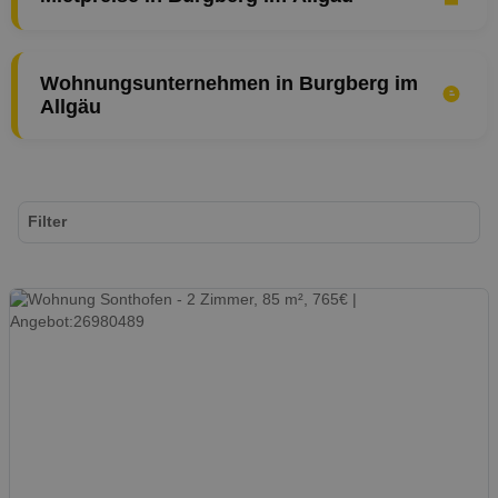
Wohnungsunternehmen in Burgberg im
Allgäu
Filter