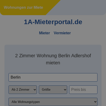
Wohnungen zur Miete
1A-Mieterportal.de
Mieter
Vermieter
2 Zimmer Wohnung Berlin Adlershof
mieten