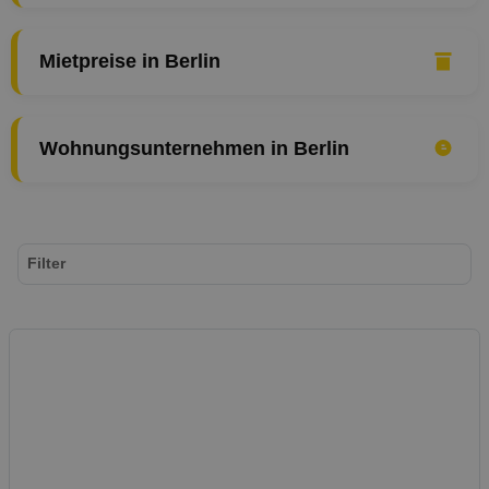
Mietpreise in Berlin
Wohnungsunternehmen in Berlin
Filter