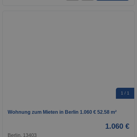
1 / 1
Wohnung zum Mieten in Berlin 1.060 € 52.58 m²
1.060 €
Berlin, 13403