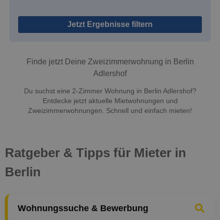
Jetzt Ergebnisse filtern
Finde jetzt Deine Zweizimmerwohnung in Berlin
Adlershof
Du suchst eine 2-Zimmer Wohnung in Berlin Adlershof?
Entdecke jetzt aktuelle Mietwohnungen und
Zweizimmerwohnungen. Schnell und einfach mieten!
Ratgeber & Tipps für Mieter in
Berlin
Wohnungssuche & Bewerbung