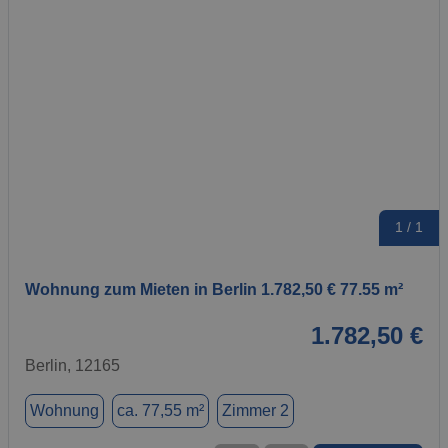
1 / 1
Wohnung zum Mieten in Berlin 1.782,50 € 77.55 m²
1.782,50 €
Berlin, 12165
Wohnung
ca. 77,55 m²
Zimmer 2