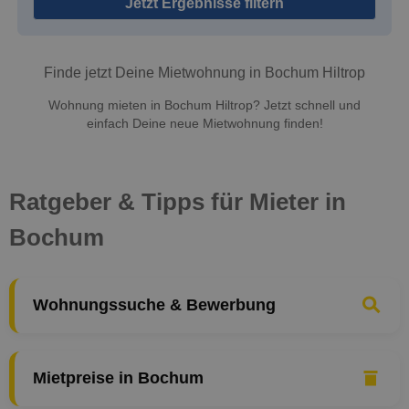
Jetzt Ergebnisse filtern
Finde jetzt Deine Mietwohnung in Bochum Hiltrop
Wohnung mieten in Bochum Hiltrop? Jetzt schnell und
einfach Deine neue Mietwohnung finden!
Ratgeber & Tipps für Mieter in
Bochum
Wohnungssuche & Bewerbung
Mietpreise in Bochum