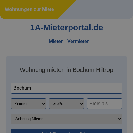
Wohnungen zur Miete
1A-Mieterportal.de
Mieter
Vermieter
Wohnung mieten in Bochum Hiltrop