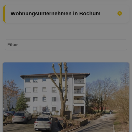
Wohnungsunternehmen in Bochum
Filter