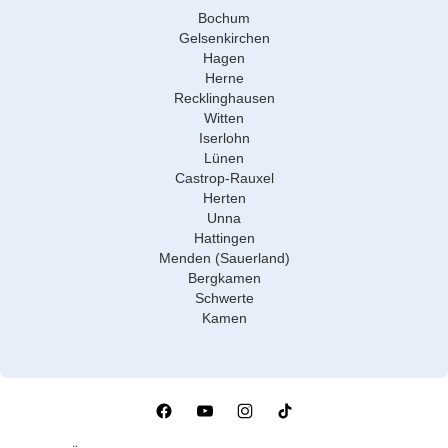
Bochum
Gelsenkirchen
Hagen
Herne
Recklinghausen
Witten
Iserlohn
Lünen
Castrop-Rauxel
Herten
Unna
Hattingen
Menden (Sauerland)
Bergkamen
Schwerte
Kamen