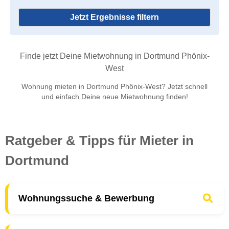
Jetzt Ergebnisse filtern
Finde jetzt Deine Mietwohnung in Dortmund Phönix-
West
Wohnung mieten in Dortmund Phönix-West? Jetzt schnell
und einfach Deine neue Mietwohnung finden!
Ratgeber & Tipps für Mieter in
Dortmund
Wohnungssuche & Bewerbung