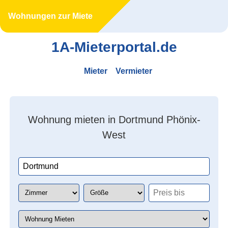
Wohnungen zur Miete
1A-Mieterportal.de
Mieter
Vermieter
Wohnung mieten in Dortmund Phönix-
West