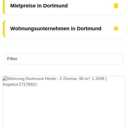
Mietpreise in Dortmund
Wohnungsunternehmen in Dortmund
Filter