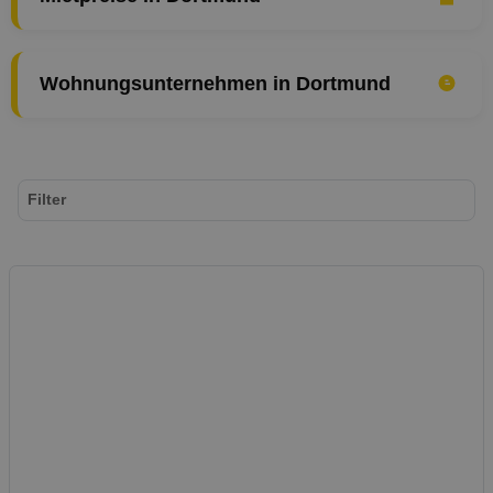
Wohnungsunternehmen in Dortmund
Filter