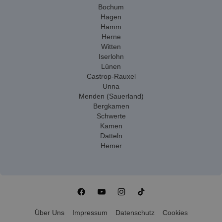
Bochum
Hagen
Hamm
Herne
Witten
Iserlohn
Lünen
Castrop-Rauxel
Unna
Menden (Sauerland)
Bergkamen
Schwerte
Kamen
Datteln
Hemer
Über Uns
Impressum
Datenschutz
Cookies