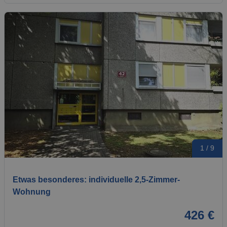
1 / 9
Etwas besonderes: individuelle 2,5-Zimmer-
Wohnung
426 €