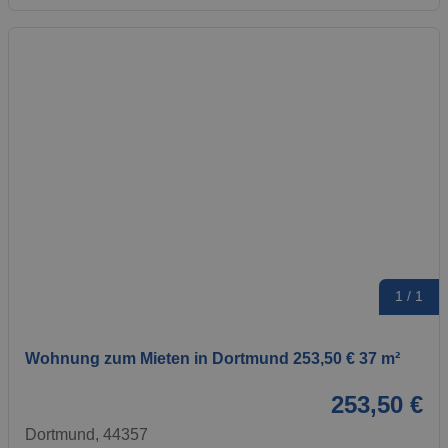
1 / 1
Wohnung zum Mieten in Dortmund 253,50 € 37 m²
253,50 €
Dortmund, 44357