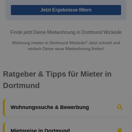
Jetzt Ergebnisse filtern
Finde jetzt Deine Mietwohnung in Dortmund Wickede
Wohnung mieten in Dortmund Wickede? Jetzt schnell und
einfach Deine neue Mietwohnung finden!
Ratgeber & Tipps für Mieter in
Dortmund
Wohnungssuche & Bewerbung
Mietpreise in Dortmund