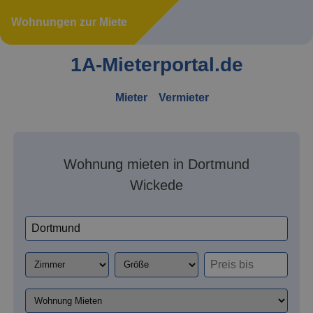
Wohnungen zur Miete
1A-Mieterportal.de
Mieter
Vermieter
Wohnung mieten in Dortmund
Wickede