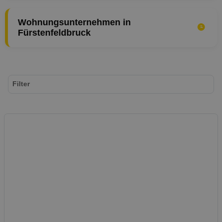
Wohnungsunternehmen in
Fürstenfeldbruck
Filter