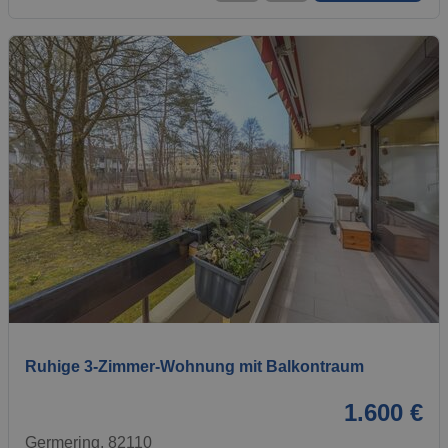
1 / 5
Ruhige 3-Zimmer-Wohnung mit Balkontraum
1.600 €
Germering, 82110