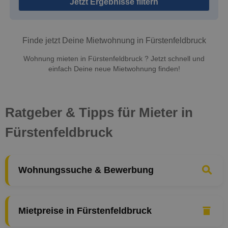
Jetzt Ergebnisse filtern
Finde jetzt Deine Mietwohnung in Fürstenfeldbruck
Wohnung mieten in Fürstenfeldbruck ? Jetzt schnell und
einfach Deine neue Mietwohnung finden!
Ratgeber & Tipps für Mieter in
Fürstenfeldbruck
Wohnungssuche & Bewerbung
Mietpreise in Fürstenfeldbruck