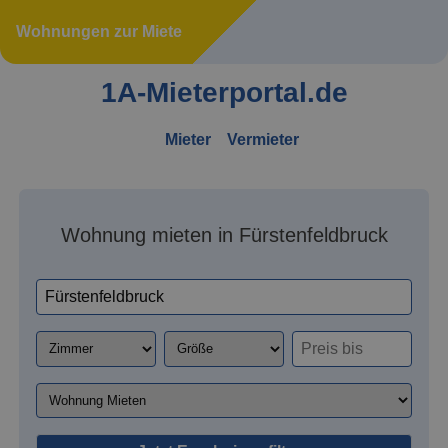
Wohnungen zur Miete
1A-Mieterportal.de
Mieter
Vermieter
Wohnung mieten in Fürstenfeldbruck