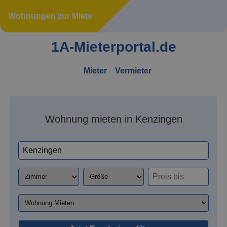
Wohnungen zur Miete
1A-Mieterportal.de
Mieter
Vermieter
Wohnung mieten in Kenzingen