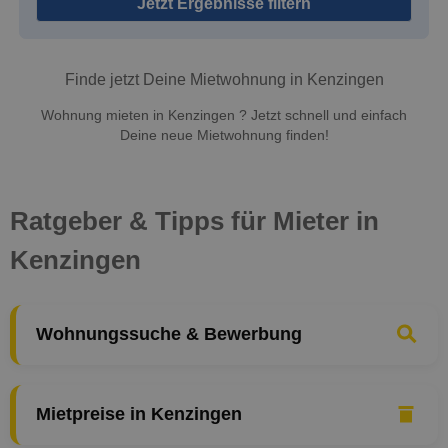
Jetzt Ergebnisse filtern
Finde jetzt Deine Mietwohnung in Kenzingen
Wohnung mieten in Kenzingen ? Jetzt schnell und einfach
Deine neue Mietwohnung finden!
Ratgeber & Tipps für Mieter in
Kenzingen
Wohnungssuche & Bewerbung
Mietpreise in Kenzingen