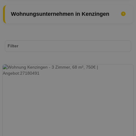
Wohnungsunternehmen in Kenzingen
Filter