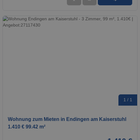
1 / 1
Wohnung zum Mieten in Endingen am Kaiserstuhl
1.410 € 99.42 m²