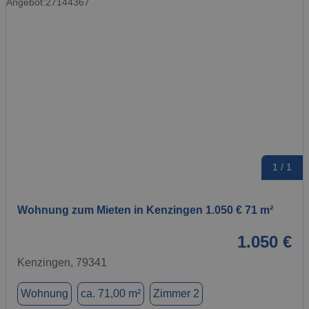
1 / 1
Wohnung zum Mieten in Kenzingen 1.050 € 71 m²
1.050 €
Kenzingen, 79341
Wohnung
ca. 71,00 m²
Zimmer 2