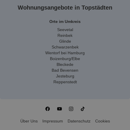
Wohnungsangebote in Topstädten
Orte im Umkreis
Seevetal
Reinbek
Glinde
Schwarzenbek
Wentorf bei Hamburg
Boizenburg/Elbe
Bleckede
Bad Bevensen
Jesteburg
Reppenstedt
Über Uns
Impressum
Datenschutz
Cookies