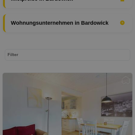
Wohnungsunternehmen in Bardowick
Filter