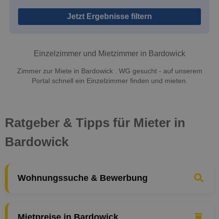
Jetzt Ergebnisse filtern
Einzelzimmer und Mietzimmer in Bardowick
Zimmer zur Miete in Bardowick . WG gesucht - auf unserem
Portal schnell ein Einzelzimmer finden und mieten.
Ratgeber & Tipps für Mieter in
Bardowick
Wohnungssuche & Bewerbung
Mietpreise in Bardowick