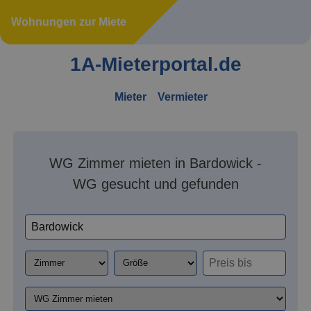
Wohnungen zur Miete
1A-Mieterportal.de
Mieter
Vermieter
WG Zimmer mieten in Bardowick -
WG gesucht und gefunden