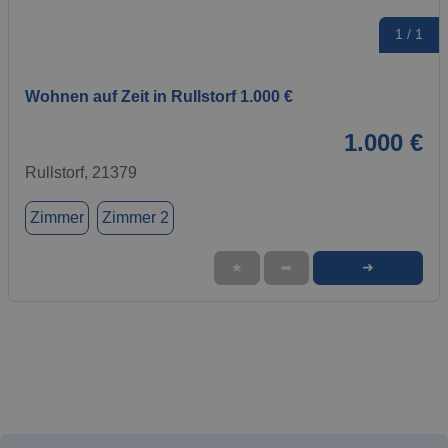
1 / 1
Wohnen auf Zeit in Rullstorf 1.000 €
1.000 €
Rullstorf, 21379
Zimmer
Zimmer 2
➜
★
➦