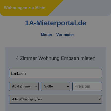
Wohnungen zur Miete
1A-Mieterportal.de
Mieter
Vermieter
4 Zimmer Wohnung Embsen mieten