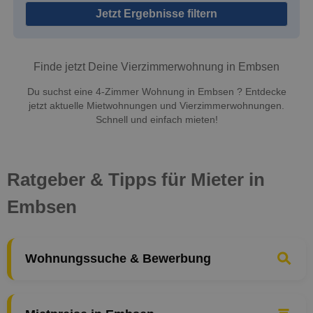
Jetzt Ergebnisse filtern
Finde jetzt Deine Vierzimmerwohnung in Embsen
Du suchst eine 4-Zimmer Wohnung in Embsen ? Entdecke
jetzt aktuelle Mietwohnungen und Vierzimmerwohnungen.
Schnell und einfach mieten!
Ratgeber & Tipps für Mieter in
Embsen
Wohnungssuche & Bewerbung