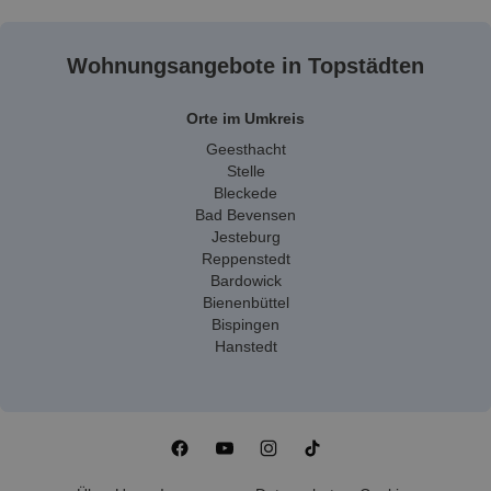
Wohnungsangebote in Topstädten
Orte im Umkreis
Geesthacht
Stelle
Bleckede
Bad Bevensen
Jesteburg
Reppenstedt
Bardowick
Bienenbüttel
Bispingen
Hanstedt