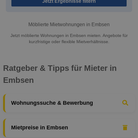
Jetzt Ergebnisse filtern
Möblierte Mietwohnungen in Embsen
Jetzt möblierte Wohnungen in Embsen mieten. Angebote für
kurzfristige oder flexible Mietverhältnisse.
Ratgeber & Tipps für Mieter in
Embsen
Wohnungssuche & Bewerbung
Mietpreise in Embsen