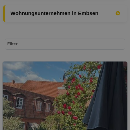
Wohnungsunternehmen in Embsen
Filter