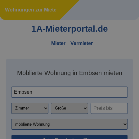
Wohnungen zur Miete
1A-Mieterportal.de
Mieter
Vermieter
Möblierte Wohnung in Embsen mieten