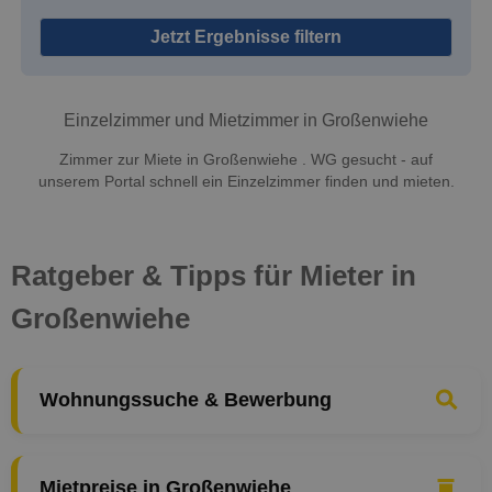
Jetzt Ergebnisse filtern
Einzelzimmer und Mietzimmer in Großenwiehe
Zimmer zur Miete in Großenwiehe . WG gesucht - auf
unserem Portal schnell ein Einzelzimmer finden und mieten.
Ratgeber & Tipps für Mieter in
Großenwiehe
Wohnungssuche & Bewerbung
Mietpreise in Großenwiehe