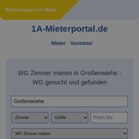
Wohnungen zur Miete
1A-Mieterportal.de
Mieter
Vermieter
WG Zimmer mieten in Großenwiehe -
WG gesucht und gefunden