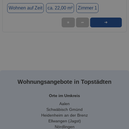
Wohnen auf Zeit
ca. 22,00 m²
Zimmer 1
➜
★
➦
Wohnungsangebote in Topstädten
Orte im Umkreis
Aalen
Schwäbisch Gmünd
Heidenheim an der Brenz
Ellwangen (Jagst)
Nördlingen