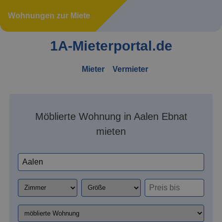
Wohnungen zur Miete
1A-Mieterportal.de
Mieter
Vermieter
Möblierte Wohnung in Aalen Ebnat
mieten