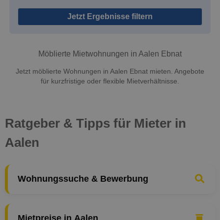
Jetzt Ergebnisse filtern
Möblierte Mietwohnungen in Aalen Ebnat
Jetzt möblierte Wohnungen in Aalen Ebnat mieten. Angebote
für kurzfristige oder flexible Mietverhältnisse.
Ratgeber & Tipps für Mieter in
Aalen
Wohnungssuche & Bewerbung
Mietpreise in Aalen