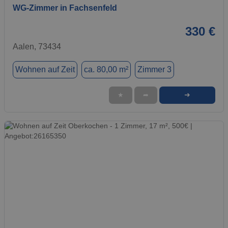
WG-Zimmer in Fachsenfeld
330 €
Aalen, 73434
Wohnen auf Zeit
ca. 80,00 m²
Zimmer 3
➜
★
➦