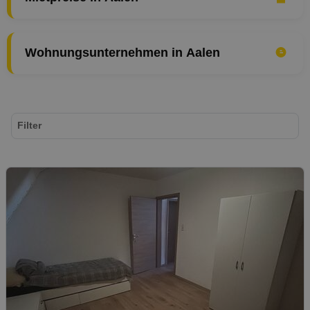
Wohnungsunternehmen in Aalen
Filter