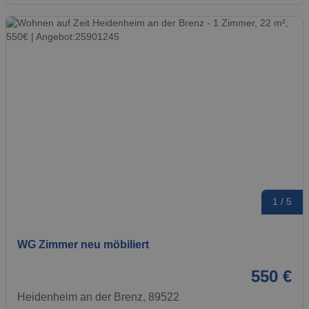
1 / 5
WG Zimmer neu möbiliert
550 €
Heidenheim an der Brenz, 89522