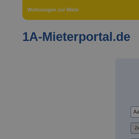
Wohnungen zur Miete
1A-Mieterportal.de