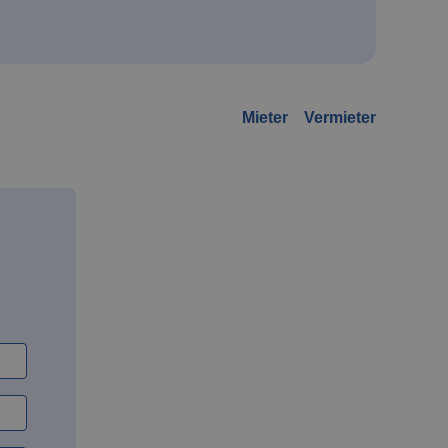
Mieter
Vermieter