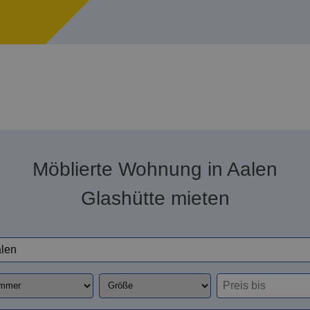
Möblierte Wohnung in Aalen
Glashütte mieten