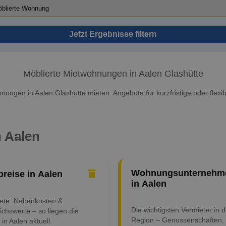
Jetzt Ergebnisse filtern
Möblierte Mietwohnungen in Aalen Glashütte
nungen in Aalen Glashütte mieten. Angebote für kurzfristige oder flexib
n Aalen
Wohnungsunternehm
preise in Aalen
in Aalen
iete, Nebenkosten &
Die wichtigsten Vermieter in d
ichswerte – so liegen die
Region – Genossenschaften,
 in Aalen aktuell.